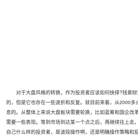
对于大盘风格的转换，作为投资者应该如何抉择?钱景财
的，但是它也存在一些波折和反复。就目前来看，从2000多
息的。从整体上来说大盘板块需要轮换，比如蓝筹和国企改
需要一些表现。等到市场到达某一个点之后，再继续往上走。
自己什么样的投资者，是波段操作啊，还是明确操作策略和